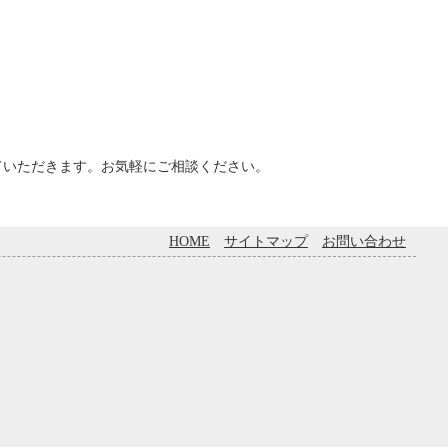
ていただきます。お気軽にご相談ください。
HOME
サイトマップ
お問い合わせ