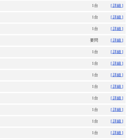
1台
[ 詳細 ]
1台
[ 詳細 ]
1台
[ 詳細 ]
要問
[ 詳細 ]
1台
[ 詳細 ]
1台
[ 詳細 ]
1台
[ 詳細 ]
1台
[ 詳細 ]
1台
[ 詳細 ]
1台
[ 詳細 ]
1台
[ 詳細 ]
1台
[ 詳細 ]