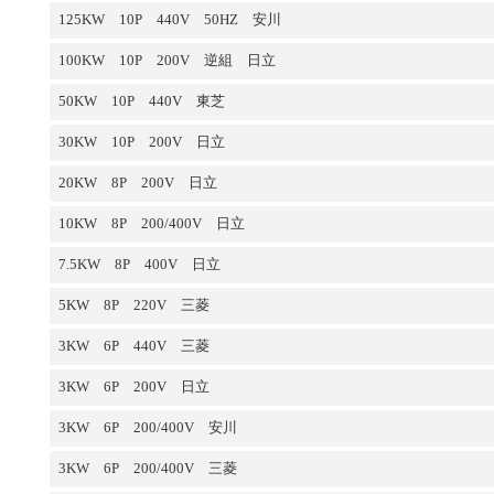
125KW 10P 440V 50HZ 安川
100KW 10P 200V 逆組 日立
50KW 10P 440V 東芝
30KW 10P 200V 日立
20KW 8P 200V 日立
10KW 8P 200/400V 日立
7.5KW 8P 400V 日立
5KW 8P 220V 三菱
3KW 6P 440V 三菱
3KW 6P 200V 日立
3KW 6P 200/400V 安川
3KW 6P 200/400V 三菱