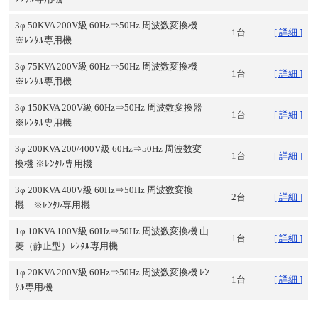
3φ 50KVA 200V級 60Hz⇒50Hz 周波数変換機
1台
[ 詳細 ]
※ﾚﾝﾀﾙ専用機
3φ 75KVA 200V級 60Hz⇒50Hz 周波数変換機
1台
[ 詳細 ]
※ﾚﾝﾀﾙ専用機
3φ 150KVA 200V級 60Hz⇒50Hz 周波数変換器
1台
[ 詳細 ]
※ﾚﾝﾀﾙ専用機
3φ 200KVA 200/400V級 60Hz⇒50Hz 周波数変
1台
[ 詳細 ]
換機 ※ﾚﾝﾀﾙ専用機
3φ 200KVA 400V級 60Hz⇒50Hz 周波数変換
2台
[ 詳細 ]
機 ※ﾚﾝﾀﾙ専用機
1φ 10KVA 100V級 60Hz⇒50Hz 周波数変換機 山
1台
[ 詳細 ]
菱（静止型）ﾚﾝﾀﾙ専用機
1φ 20KVA 200V級 60Hz⇒50Hz 周波数変換機 ﾚﾝ
1台
[ 詳細 ]
ﾀﾙ専用機